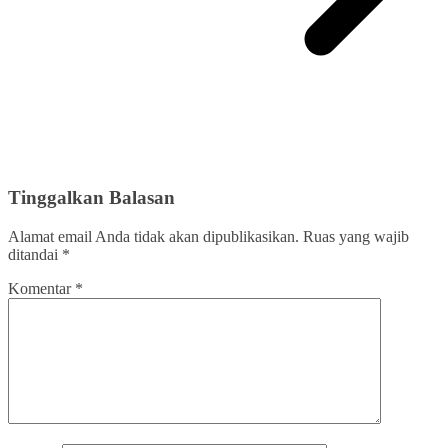
Tinggalkan Balasan
Alamat email Anda tidak akan dipublikasikan.
Ruas yang wajib
ditandai
*
Komentar
*