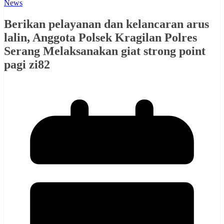
News
Berikan pelayanan dan kelancaran arus
lalin, Anggota Polsek Kragilan Polres
Serang Melaksanakan giat strong point
pagi zi82