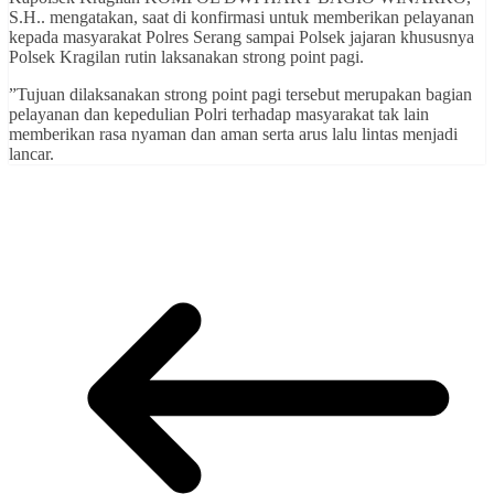
S.H.. mengatakan, saat di konfirmasi untuk memberikan pelayanan
kepada masyarakat Polres Serang sampai Polsek jajaran khususnya
Polsek Kragilan rutin laksanakan strong point pagi.
”Tujuan dilaksanakan strong point pagi tersebut merupakan bagian
pelayanan dan kepedulian Polri terhadap masyarakat tak lain
memberikan rasa nyaman dan aman serta arus lalu lintas menjadi
lancar.