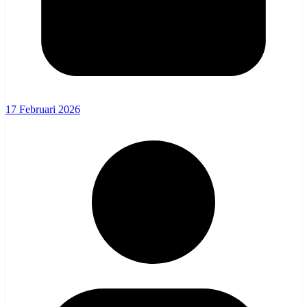
17 Februari 2026