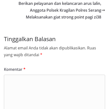
Berikan pelayanan dan kelancaran arus lalin,
Anggota Polsek Kragilan Polres Serang
Melaksanakan giat strong point pagi zi38
Tinggalkan Balasan
Alamat email Anda tidak akan dipublikasikan.
Ruas
yang wajib ditandai
*
Komentar
*