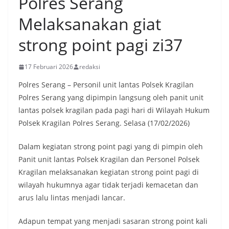
Polres Serang
Melaksanakan giat
strong point pagi zi37
17 Februari 2026
redaksi
Polres Serang – Personil unit lantas Polsek Kragilan
Polres Serang yang dipimpin langsung oleh panit unit
lantas polsek kragilan pada pagi hari di Wilayah Hukum
Polsek Kragilan Polres Serang. Selasa (17/02/2026)
Dalam kegiatan strong point pagi yang di pimpin oleh
Panit unit lantas Polsek Kragilan dan Personel Polsek
Kragilan melaksanakan kegiatan strong point pagi di
wilayah hukumnya agar tidak terjadi kemacetan dan
arus lalu lintas menjadi lancar.
Adapun tempat yang menjadi sasaran strong point kali