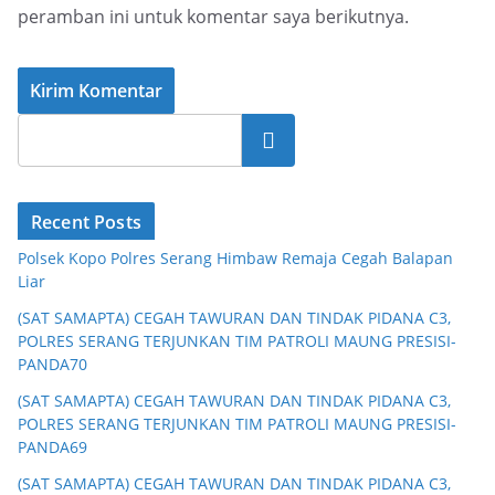
peramban ini untuk komentar saya berikutnya.
Cari
Recent Posts
Polsek Kopo Polres Serang Himbaw Remaja Cegah Balapan
Liar
(SAT SAMAPTA) CEGAH TAWURAN DAN TINDAK PIDANA C3,
POLRES SERANG TERJUNKAN TIM PATROLI MAUNG PRESISI-
PANDA70
(SAT SAMAPTA) CEGAH TAWURAN DAN TINDAK PIDANA C3,
POLRES SERANG TERJUNKAN TIM PATROLI MAUNG PRESISI-
PANDA69
(SAT SAMAPTA) CEGAH TAWURAN DAN TINDAK PIDANA C3,