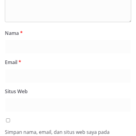
Nama
*
Email
*
Situs Web
Simpan nama, email, dan situs web saya pada