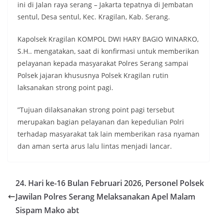
ini di Jalan raya serang – Jakarta tepatnya di Jembatan
sentul, Desa sentul, Kec. Kragilan, Kab. Serang.
Kapolsek Kragilan KOMPOL DWI HARY BAGIO WINARKO,
S.H.. mengatakan, saat di konfirmasi untuk memberikan
pelayanan kepada masyarakat Polres Serang sampai
Polsek jajaran khususnya Polsek Kragilan rutin
laksanakan strong point pagi.
”Tujuan dilaksanakan strong point pagi tersebut
merupakan bagian pelayanan dan kepedulian Polri
terhadap masyarakat tak lain memberikan rasa nyaman
dan aman serta arus lalu lintas menjadi lancar.
24. Hari ke-16 Bulan Februari 2026, Personel Polsek
Jawilan Polres Serang Melaksanakan Apel Malam
Sispam Mako abt