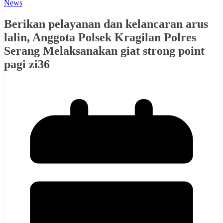
News
Berikan pelayanan dan kelancaran arus
lalin, Anggota Polsek Kragilan Polres
Serang Melaksanakan giat strong point
pagi zi36