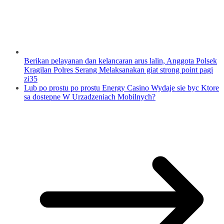
Berikan pelayanan dan kelancaran arus lalin, Anggota Polsek
Kragilan Polres Serang Melaksanakan giat strong point pagi
zi35
Lub po prostu po prostu Energy Casino Wydaje sie byc Ktore
sa dostepne W Urzadzeniach Mobilnych?