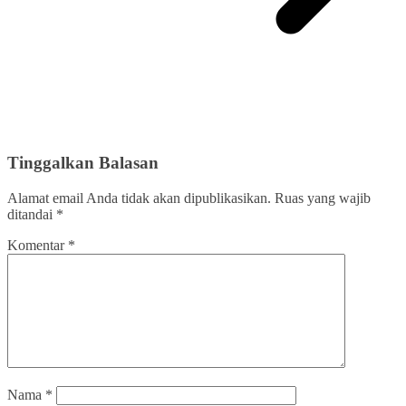
Tinggalkan Balasan
Alamat email Anda tidak akan dipublikasikan.
Ruas yang wajib
ditandai
*
Komentar
*
Nama
*