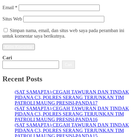
Email
*
Situs Web
Simpan nama, email, dan situs web saya pada peramban ini
untuk komentar saya berikutnya.
Cari
Cari
Recent Posts
(SAT SAMAPTA) CEGAH TAWURAN DAN TINDAK
PIDANA C3, POLRES SERANG TERJUNKAN TIM
PATROLI MAUNG PRESISI-PANDA17
(SAT SAMAPTA) CEGAH TAWURAN DAN TINDAK
PIDANA C3, POLRES SERANG TERJUNKAN TIM
PATROLI MAUNG PRESISI-PANDA16
(SAT SAMAPTA) CEGAH TAWURAN DAN TINDAK
PIDANA C3, POLRES SERANG TERJUNKAN TIM
PATROLI MAUNG PRESISI-PANDA15