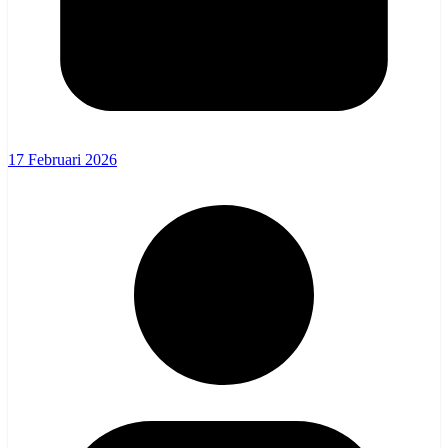
17 Februari 2026