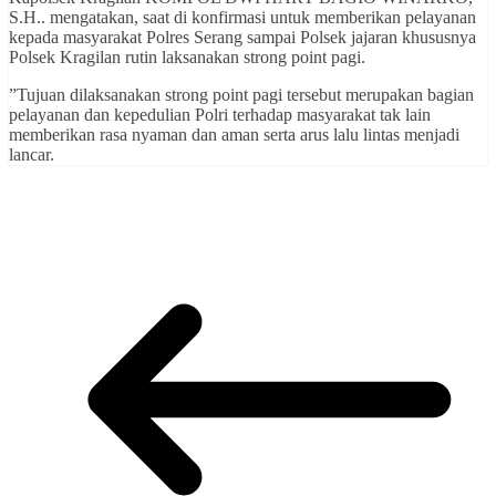
S.H.. mengatakan, saat di konfirmasi untuk memberikan pelayanan
kepada masyarakat Polres Serang sampai Polsek jajaran khususnya
Polsek Kragilan rutin laksanakan strong point pagi.
”Tujuan dilaksanakan strong point pagi tersebut merupakan bagian
pelayanan dan kepedulian Polri terhadap masyarakat tak lain
memberikan rasa nyaman dan aman serta arus lalu lintas menjadi
lancar.