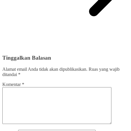
Tinggalkan Balasan
Alamat email Anda tidak akan dipublikasikan.
Ruas yang wajib
ditandai
*
Komentar
*