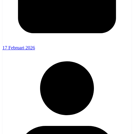
17 Februari 2026