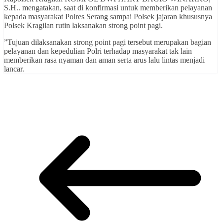
S.H.. mengatakan, saat di konfirmasi untuk memberikan pelayanan
kepada masyarakat Polres Serang sampai Polsek jajaran khususnya
Polsek Kragilan rutin laksanakan strong point pagi.
”Tujuan dilaksanakan strong point pagi tersebut merupakan bagian
pelayanan dan kepedulian Polri terhadap masyarakat tak lain
memberikan rasa nyaman dan aman serta arus lalu lintas menjadi
lancar.