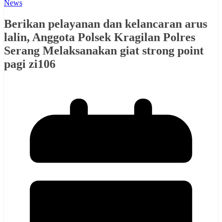
News
Berikan pelayanan dan kelancaran arus
lalin, Anggota Polsek Kragilan Polres
Serang Melaksanakan giat strong point
pagi zi106