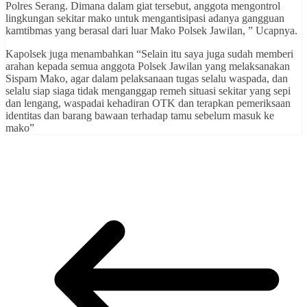
Polres Serang. Dimana dalam giat tersebut, anggota mengontrol
lingkungan sekitar mako untuk mengantisipasi adanya gangguan
kamtibmas yang berasal dari luar Mako Polsek Jawilan, ” Ucapnya.
Kapolsek juga menambahkan “Selain itu saya juga sudah memberi
arahan kepada semua anggota Polsek Jawilan yang melaksanakan
Sispam Mako, agar dalam pelaksanaan tugas selalu waspada, dan
selalu siap siaga tidak menganggap remeh situasi sekitar yang sepi
dan lengang, waspadai kehadiran OTK dan terapkan pemeriksaan
identitas dan barang bawaan terhadap tamu sebelum masuk ke
mako”