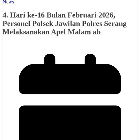
News
4. Hari ke-16 Bulan Februari 2026,
Personel Polsek Jawilan Polres Serang
Melaksanakan Apel Malam ab