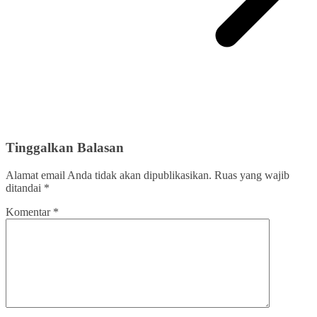
Tinggalkan Balasan
Alamat email Anda tidak akan dipublikasikan.
Ruas yang wajib
ditandai
*
Komentar
*