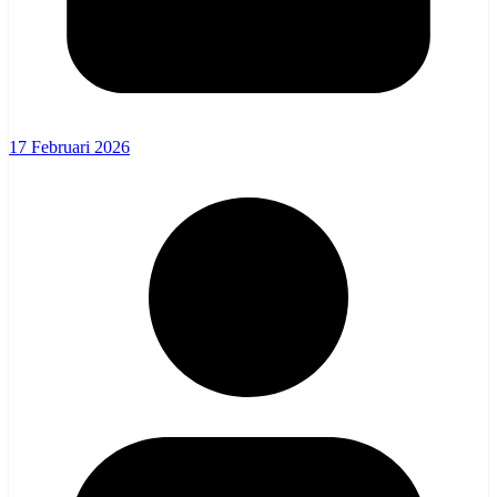
17 Februari 2026