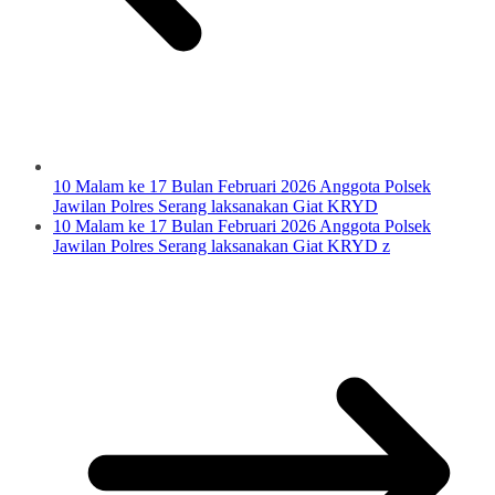
10 Malam ke 17 Bulan Februari 2026 Anggota Polsek
Jawilan Polres Serang laksanakan Giat KRYD
10 Malam ke 17 Bulan Februari 2026 Anggota Polsek
Jawilan Polres Serang laksanakan Giat KRYD z