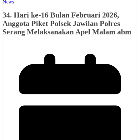
News
34. Hari ke-16 Bulan Februari 2026,
Anggota Piket Polsek Jawilan Polres
Serang Melaksanakan Apel Malam abm