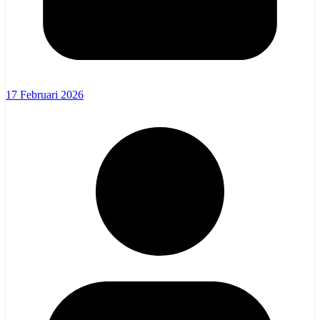
17 Februari 2026