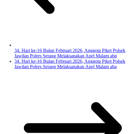
34. Hari ke-16 Bulan Februari 2026, Anggota Piket Polsek
Jawilan Polres Serang Melaksanakan Apel Malam abn
34. Hari ke-16 Bulan Februari 2026, Anggota Piket Polsek
Jawilan Polres Serang Melaksanakan Apel Malam aba