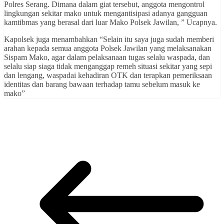
Polres Serang. Dimana dalam giat tersebut, anggota mengontrol
lingkungan sekitar mako untuk mengantisipasi adanya gangguan
kamtibmas yang berasal dari luar Mako Polsek Jawilan, ” Ucapnya.
Kapolsek juga menambahkan “Selain itu saya juga sudah memberi
arahan kepada semua anggota Polsek Jawilan yang melaksanakan
Sispam Mako, agar dalam pelaksanaan tugas selalu waspada, dan
selalu siap siaga tidak menganggap remeh situasi sekitar yang sepi
dan lengang, waspadai kehadiran OTK dan terapkan pemeriksaan
identitas dan barang bawaan terhadap tamu sebelum masuk ke
mako”