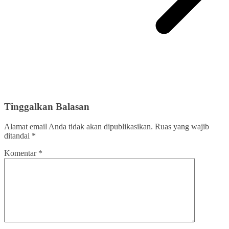
Tinggalkan Balasan
Alamat email Anda tidak akan dipublikasikan.
Ruas yang wajib
ditandai
*
Komentar
*