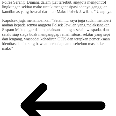
Polres Serang. Dimana dalam giat tersebut, anggota mengontrol
lingkungan sekitar mako untuk mengantisipasi adanya gangguan
kamtibmas yang berasal dari luar Mako Polsek Jawilan, ” Ucapnya.
Kapolsek juga menambahkan “Selain itu saya juga sudah memberi
arahan kepada semua anggota Polsek Jawilan yang melaksanakan
Sispam Mako, agar dalam pelaksanaan tugas selalu waspada, dan
selalu siap siaga tidak menganggap remeh situasi sekitar yang sepi
dan lengang, waspadai kehadiran OTK dan terapkan pemeriksaan
identitas dan barang bawaan terhadap tamu sebelum masuk ke
mako”