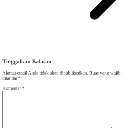
Tinggalkan Balasan
Alamat email Anda tidak akan dipublikasikan.
Ruas yang wajib
ditandai
*
Komentar
*