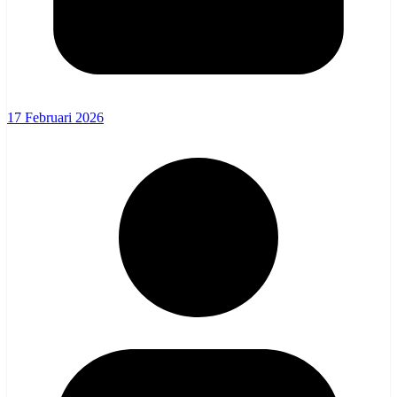
17 Februari 2026