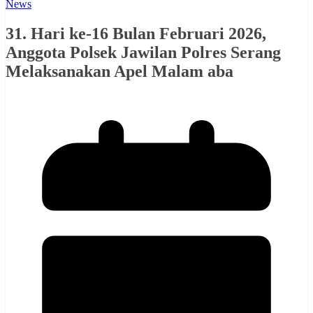
News
31. Hari ke-16 Bulan Februari 2026,
Anggota Polsek Jawilan Polres Serang
Melaksanakan Apel Malam aba