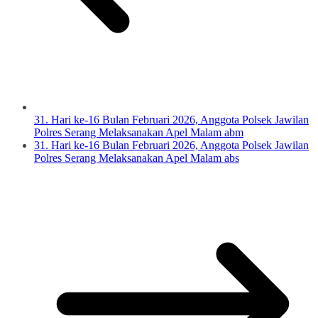
31. Hari ke-16 Bulan Februari 2026, Anggota Polsek Jawilan
Polres Serang Melaksanakan Apel Malam abm
31. Hari ke-16 Bulan Februari 2026, Anggota Polsek Jawilan
Polres Serang Melaksanakan Apel Malam abs