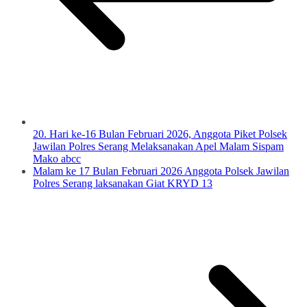
20. Hari ke-16 Bulan Februari 2026, Anggota Piket Polsek
Jawilan Polres Serang Melaksanakan Apel Malam Sispam
Mako abcc
Malam ke 17 Bulan Februari 2026 Anggota Polsek Jawilan
Polres Serang laksanakan Giat KRYD 13