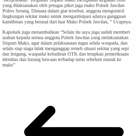
yang dilaksanakan oleh petugas piket jaga mako Polsek Jawilan
Polres Serang. Dimana dalam giat tersebut, anggota mengontrol
lingkungan sekitar mako untuk mengantisipasi adanya gangguan
kamtibmas yang berasal dari luar Mako Polsek Jawilan, ” Ucapnya.
Kapolsek juga menambahkan “Selain itu saya juga sudah memberi
arahan kepada semua anggota Polsek Jawilan yang melaksanakan
Sispam Mako, agar dalam pelaksanaan tugas selalu waspada, dan
selalu siap siaga tidak menganggap remeh situasi sekitar yang sepi
dan lengang, waspadai kehadiran OTK dan terapkan pemeriksaan
identitas dan barang bawaan terhadap tamu sebelum masuk ke
mako”