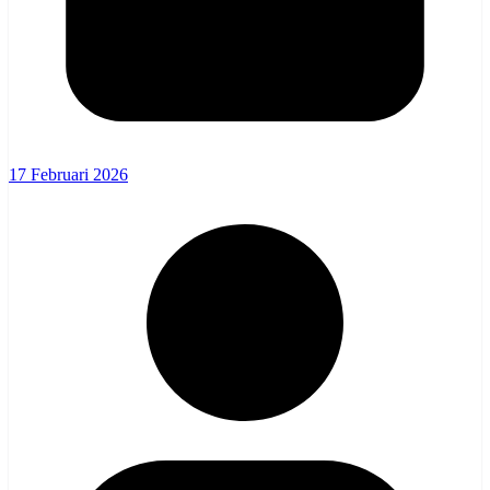
17 Februari 2026