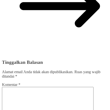
Tinggalkan Balasan
Alamat email Anda tidak akan dipublikasikan.
Ruas yang wajib
ditandai
*
Komentar
*