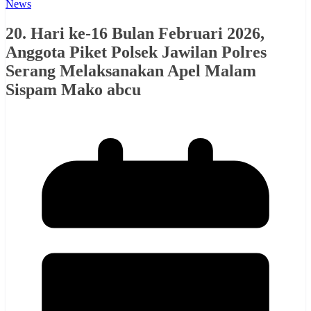
News
20. Hari ke-16 Bulan Februari 2026,
Anggota Piket Polsek Jawilan Polres
Serang Melaksanakan Apel Malam
Sispam Mako abcu