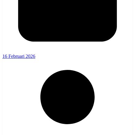
16 Februari 2026