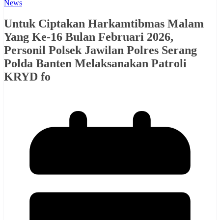
News
Untuk Ciptakan Harkamtibmas Malam
Yang Ke-16 Bulan Februari 2026,
Personil Polsek Jawilan Polres Serang
Polda Banten Melaksanakan Patroli
KRYD fo