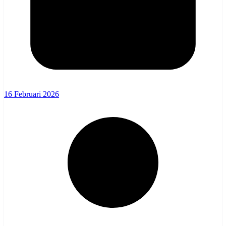
16 Februari 2026