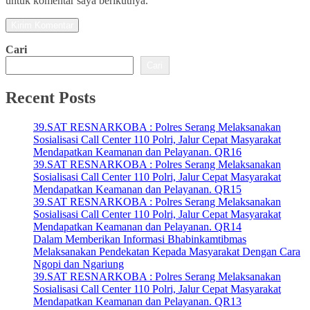
untuk komentar saya berikutnya.
Cari
Cari
Recent Posts
39.SAT RESNARKOBA : Polres Serang Melaksanakan
Sosialisasi Call Center 110 Polri, Jalur Cepat Masyarakat
Mendapatkan Keamanan dan Pelayanan. QR16
39.SAT RESNARKOBA : Polres Serang Melaksanakan
Sosialisasi Call Center 110 Polri, Jalur Cepat Masyarakat
Mendapatkan Keamanan dan Pelayanan. QR15
39.SAT RESNARKOBA : Polres Serang Melaksanakan
Sosialisasi Call Center 110 Polri, Jalur Cepat Masyarakat
Mendapatkan Keamanan dan Pelayanan. QR14
Dalam Memberikan Informasi Bhabinkamtibmas
Melaksanakan Pendekatan Kepada Masyarakat Dengan Cara
Ngopi dan Ngariung
39.SAT RESNARKOBA : Polres Serang Melaksanakan
Sosialisasi Call Center 110 Polri, Jalur Cepat Masyarakat
Mendapatkan Keamanan dan Pelayanan. QR13