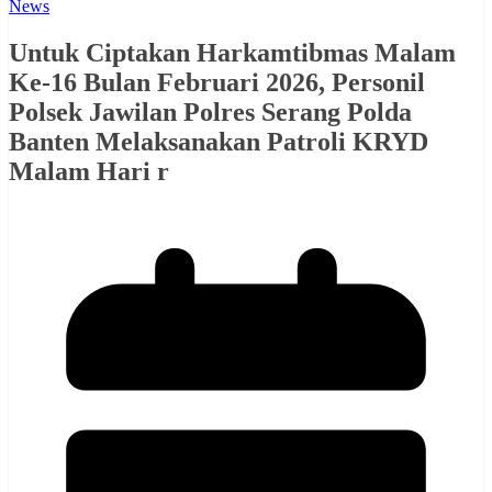
News
Untuk Ciptakan Harkamtibmas Malam
Ke-16 Bulan Februari 2026, Personil
Polsek Jawilan Polres Serang Polda
Banten Melaksanakan Patroli KRYD
Malam Hari r