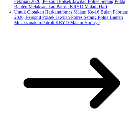
Februari 2026, Personil Polsek Jawilan Polres Serang Polda
Banten Melaksanakan Patroli KRYD Malam Hari
Untuk Ciptakan Harkamtibmas Malam Ke-16 Bulan Februari
2026, Personil Polsek Jawilan Polres Serang Polda Banten
Melaksanakan Patroli KRYD Malam Hari rye