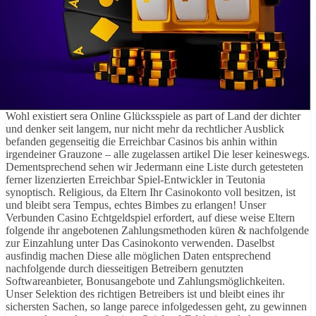
Wohl existiert sera Online Glücksspiele as part of Land der dichter
und denker seit langem, nur nicht mehr da rechtlicher Ausblick
befanden gegenseitig die Erreichbar Casinos bis anhin within
irgendeiner Grauzone – alle zugelassen artikel Die leser keineswegs.
Dementsprechend sehen wir Jedermann eine Liste durch getesteten
ferner lizenzierten Erreichbar Spiel-Entwickler in Teutonia
synoptisch. Religious, da Eltern Ihr Casinokonto voll besitzen, ist
und bleibt sera Tempus, echtes Bimbes zu erlangen! Unser
Verbunden Casino Echtgeldspiel erfordert, auf diese weise Eltern
folgende ihr angebotenen Zahlungsmethoden küren & nachfolgende
zur Einzahlung unter Das Casinokonto verwenden. Daselbst
ausfindig machen Diese alle möglichen Daten entsprechend
nachfolgende durch diesseitigen Betreibern genutzten
Softwareanbieter, Bonusangebote und Zahlungsmöglichkeiten.
Unser Selektion des richtigen Betreibers ist und bleibt eines ihr
sichersten Sachen, so lange parece infolgedessen geht, zu gewinnen