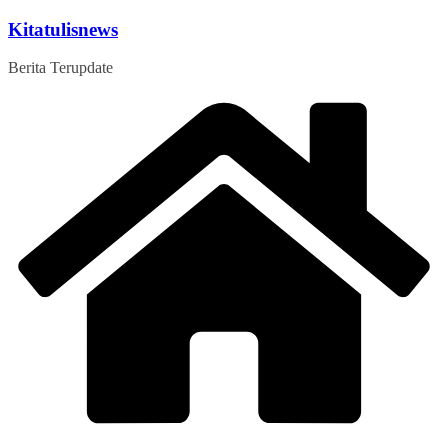
Skip
Kitatulisnews
to
content
Berita Terupdate