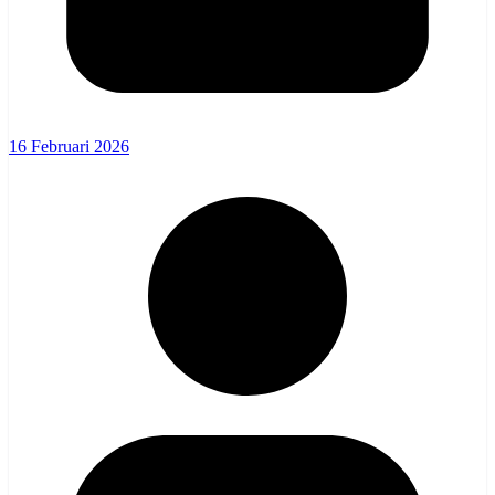
16 Februari 2026