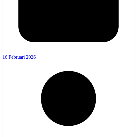
16 Februari 2026