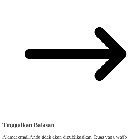
Tinggalkan Balasan
Alamat email Anda tidak akan dipublikasikan.
Ruas yang wajib