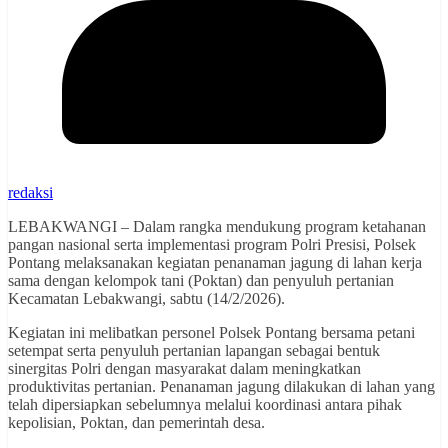
redaksi
LEBAKWANGI – Dalam rangka mendukung program ketahanan
pangan nasional serta implementasi program Polri Presisi, Polsek
Pontang melaksanakan kegiatan penanaman jagung di lahan kerja
sama dengan kelompok tani (Poktan) dan penyuluh pertanian
Kecamatan Lebakwangi, sabtu (14/2/2026).
Kegiatan ini melibatkan personel Polsek Pontang bersama petani
setempat serta penyuluh pertanian lapangan sebagai bentuk
sinergitas Polri dengan masyarakat dalam meningkatkan
produktivitas pertanian. Penanaman jagung dilakukan di lahan yang
telah dipersiapkan sebelumnya melalui koordinasi antara pihak
kepolisian, Poktan, dan pemerintah desa.