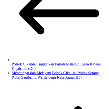
Polsek Cikande Tingkatkan Patroli Malam di Area Rawan
Kejahatan (Od)
Mendengar dan Melayani,Polsek Cikeusal Polres Serang
Rutin Sambangi Warga demi Rasa Aman B37