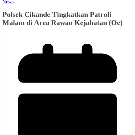
News
Polsek Cikande Tingkatkan Patroli
Malam di Area Rawan Kejahatan (Oe)