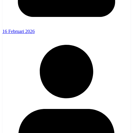
16 Februari 2026