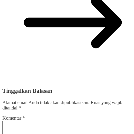
Tinggalkan Balasan
Alamat email Anda tidak akan dipublikasikan.
Ruas yang wajib
ditandai
*
Komentar
*