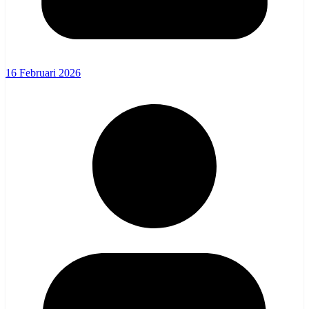
16 Februari 2026