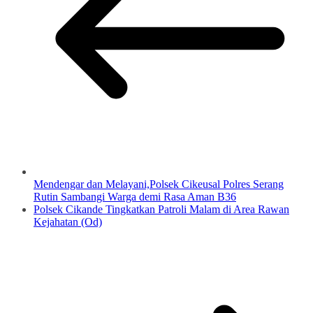
Mendengar dan Melayani,Polsek Cikeusal Polres Serang
Rutin Sambangi Warga demi Rasa Aman B36
Polsek Cikande Tingkatkan Patroli Malam di Area Rawan
Kejahatan (Od)