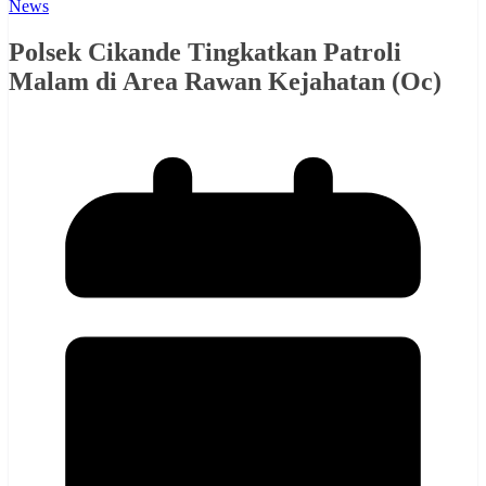
News
Polsek Cikande Tingkatkan Patroli
Malam di Area Rawan Kejahatan (Oc)