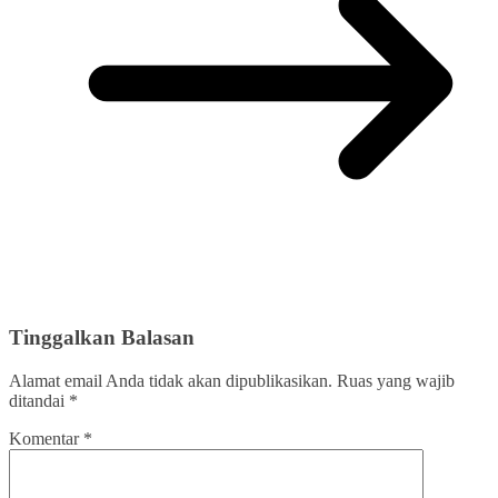
Tinggalkan Balasan
Alamat email Anda tidak akan dipublikasikan.
Ruas yang wajib
ditandai
*
Komentar
*