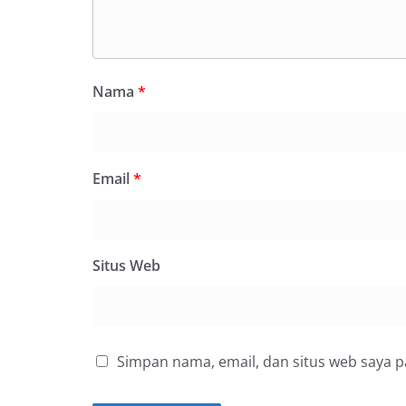
Nama
*
Email
*
Situs Web
Simpan nama, email, dan situs web saya 