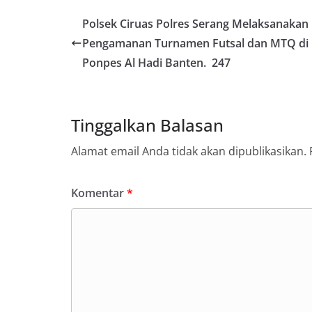
Polsek Ciruas Polres Serang Melaksanakan
Pengamanan Turnamen Futsal dan MTQ di
Ponpes Al Hadi Banten. 247
Tinggalkan Balasan
Alamat email Anda tidak akan dipublikasikan.
Komentar
*