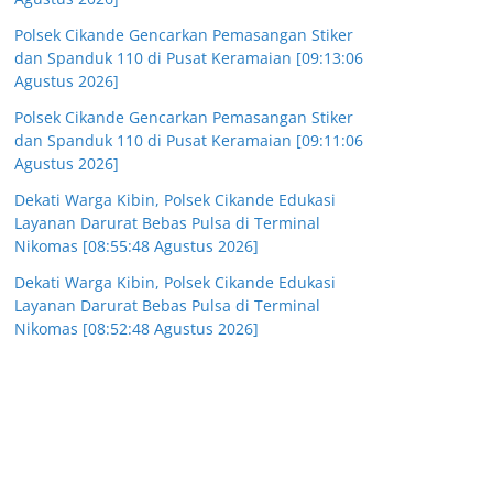
Polsek Cikande Gencarkan Pemasangan Stiker
dan Spanduk 110 di Pusat Keramaian [09:13:06
Agustus 2026]
Polsek Cikande Gencarkan Pemasangan Stiker
dan Spanduk 110 di Pusat Keramaian [09:11:06
Agustus 2026]
Dekati Warga Kibin, Polsek Cikande Edukasi
Layanan Darurat Bebas Pulsa di Terminal
Nikomas [08:55:48 Agustus 2026]
Dekati Warga Kibin, Polsek Cikande Edukasi
Layanan Darurat Bebas Pulsa di Terminal
Nikomas [08:52:48 Agustus 2026]