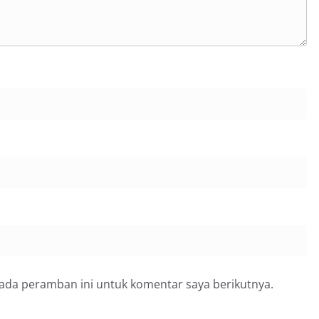
pada peramban ini untuk komentar saya berikutnya.