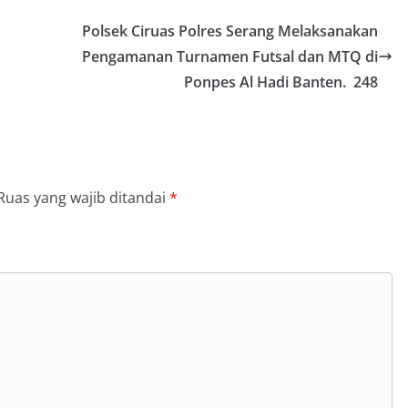
Polsek Ciruas Polres Serang Melaksanakan
Pengamanan Turnamen Futsal dan MTQ di
Ponpes Al Hadi Banten. 248
Ruas yang wajib ditandai
*