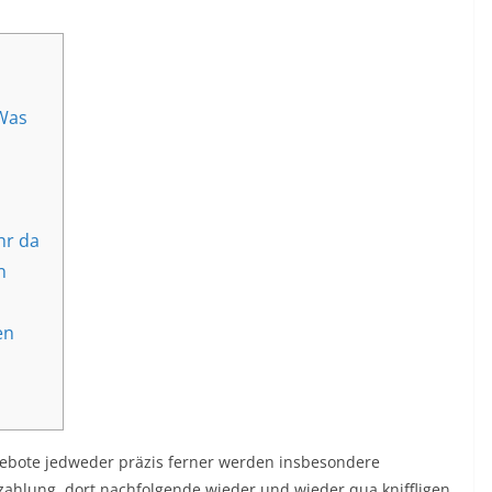
 Was
hr da
n
en
gebote jedweder präzis ferner werden insbesondere
nzahlung, dort nachfolgende wieder und wieder qua kniffligen