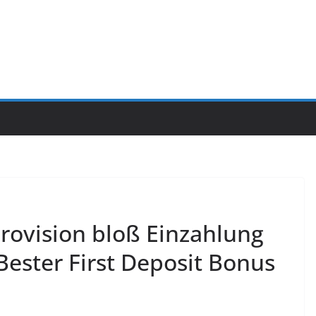
Provision bloß Einzahlung
Bester First Deposit Bonus