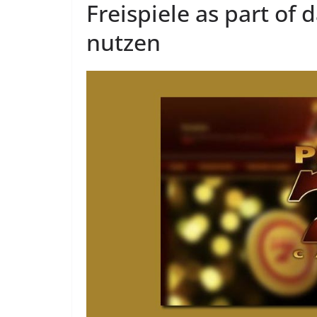
Freispiele as part of
nutzen