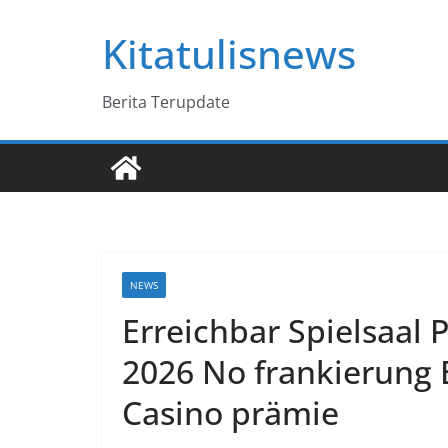
Skip
Kitatulisnews
to
content
Berita Terupdate
NEWS
Erreichbar Spielsaal 
2026 No frankierung 
Casino prämie