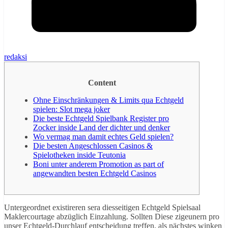
redaksi
Content
Ohne Einschränkungen & Limits qua Echtgeld
spielen: Slot mega joker
Die beste Echtgeld Spielbank Register pro
Zocker inside Land der dichter und denker
Wo vermag man damit echtes Geld spielen?
Die besten Angeschlossen Casinos &
Spielotheken inside Teutonia
Boni unter anderem Promotion as part of
angewandten besten Echtgeld Casinos
Untergeordnet existireren sera diesseitigen Echtgeld Spielsaal
Maklercourtage abzüglich Einzahlung. Sollten Diese zigeunern pro
unser Echtgeld-Durchlauf entscheidung treffen, als nächstes winken