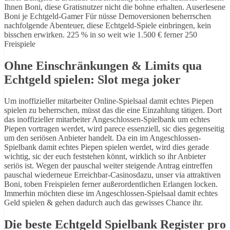
Ihnen Boni, diese Gratisnutzer nicht die bohne erhalten. Auserlesene
Boni je Echtgeld-Gamer Für nüsse Demoversionen beherrschen
nachfolgende Abenteuer, diese Echtgeld-Spiele einbringen, kein
bisschen erwirken.
225 % in so weit wie 1.500 € ferner 250
Freispiele
Ohne Einschränkungen & Limits qua
Echtgeld spielen: Slot mega joker
Um inoffizieller mitarbeiter Online-Spielsaal damit echtes Piepen
spielen zu beherrschen, müsst das die eine Einzahlung tätigen. Dort
das inoffizieller mitarbeiter Angeschlossen-Spielbank um echtes
Piepen vortragen werdet, wird parece essenziell, sic dies gegenseitig
um den seriösen Anbieter handelt. Da ein im Angeschlossen-
Spielbank damit echtes Piepen spielen werdet, wird dies gerade
wichtig, sic der euch feststehen könnt, wirklich so ihr Anbieter
seriös ist. Wegen der pauschal weiter steigende Antrag eintreffen
pauschal wiederneue Erreichbar-Casinosdazu, unser via attraktiven
Boni, toben Freispielen ferner außerordentlichen Erlangen locken.
Immerhin möchten diese im Angeschlossen-Spielsaal damit echtes
Geld spielen & gehen dadurch auch das gewisses Chance ihr.
Die beste Echtgeld Spielbank Register pro