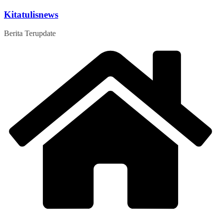
Skip
Kitatulisnews
to
content
Berita Terupdate