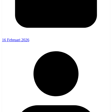
16 Februari 2026