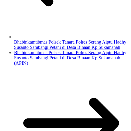
Bhabinkamtibmas Polsek Tanara Polres Serang Aiptu Hadhy
Susanto Sambangi Petani di Desa Binaan Kp Sukamanah
Bhabinkamtibmas Polsek Tanara Polres Serang Aiptu Hadhy
Susanto Sambangi Petani di Desa Binaan Kp Sukamanah
(APIN)