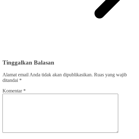
Tinggalkan Balasan
Alamat email Anda tidak akan dipublikasikan.
Ruas yang wajib
ditandai
*
Komentar
*