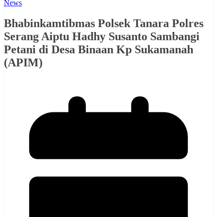
News
Bhabinkamtibmas Polsek Tanara Polres
Serang Aiptu Hadhy Susanto Sambangi
Petani di Desa Binaan Kp Sukamanah
(APIM)