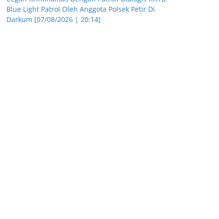
Blue Light Patrol Oleh Anggota Polsek Petir Di
Darkum [07/08/2026 | 20:14]