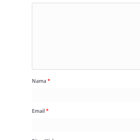
Nama
*
Email
*