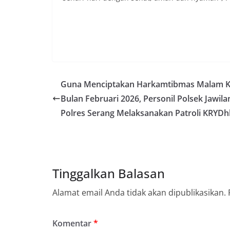
Guna Menciptakan Harkamtibmas Malam K
Bulan Februari 2026, Personil Polsek Jawila
Polres Serang Melaksanakan Patroli KRYDh
Tinggalkan Balasan
Alamat email Anda tidak akan dipublikasikan.
Komentar
*